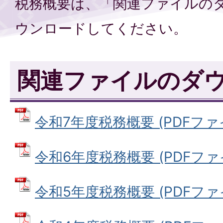
税務概要は、「関連ファイルの
ウンロードしてください。
関連ファイルのダ
令和7年度税務概要 (PDFファイル
令和6年度税務概要 (PDFファイル
令和5年度税務概要 (PDFファイル