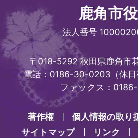
鹿角市役
法人番号 1000020
〒018-5292 秋田県鹿角
電話：0186-30-0203（休日
ファックス：0186-3
著作権
個人情報の取り
サイトマップ
リンク