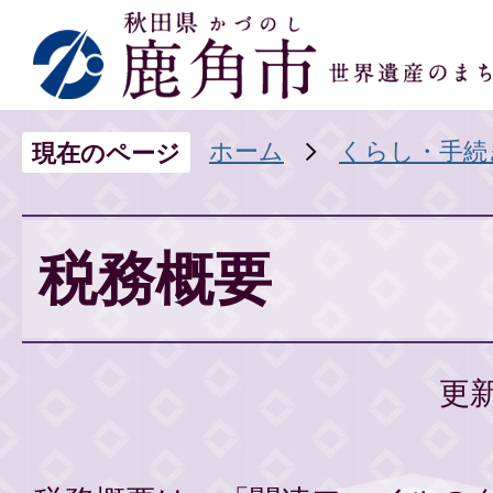
ホーム
くらし・手続
現在のページ
税務概要
更新