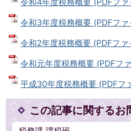
令和4年度税務概要 (PDFファイル
令和3年度税務概要 (PDFファイル
令和2年度税務概要 (PDFファイル
令和元年度税務概要 (PDFファイル
平成30年度税務概要 (PDFファイ
この記事に関するお
税務課 課税班