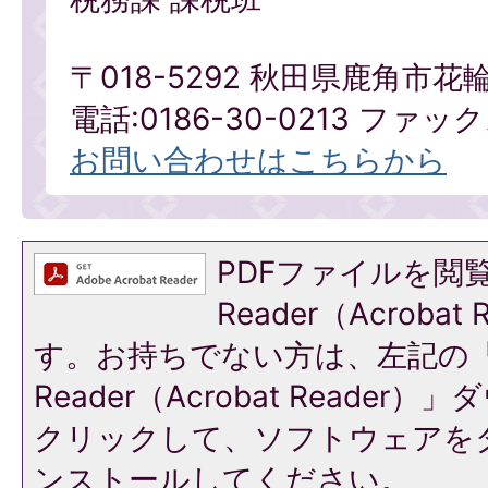
〒018-5292 秋田県鹿角市花
電話:0186-30-0213 ファックス
お問い合わせはこちらから
PDFファイルを閲覧
Reader（Acroba
す。お持ちでない方は、左記の「A
Reader（Acrobat Reade
クリックして、ソフトウェアを
ンストールしてください。