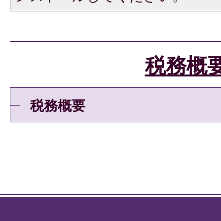
税務概
税務概要