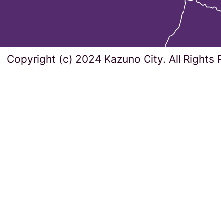
Copyright (c) 2024 Kazuno City. All Rights