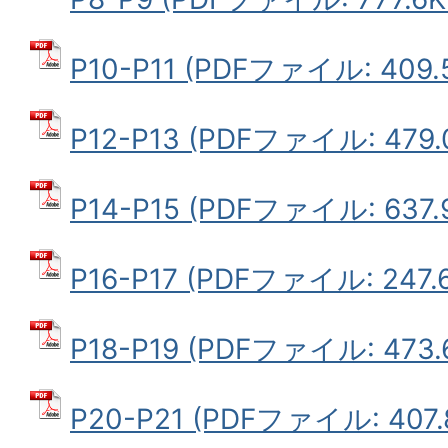
P10-P11 (PDFファイル: 409.
P12-P13 (PDFファイル: 479.
P14-P15 (PDFファイル: 637.
P16-P17 (PDFファイル: 247.
P18-P19 (PDFファイル: 473.
P20-P21 (PDFファイル: 407.