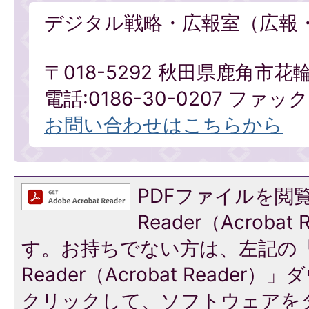
デジタル戦略・広報室（広報
〒018-5292 秋田県鹿角市花
電話:0186-30-0207 ファックス
お問い合わせはこちらから
PDFファイルを閲覧
Reader（Acroba
す。お持ちでない方は、左記の「A
Reader（Acrobat Reade
クリックして、ソフトウェアを