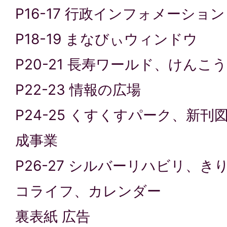
P16-17 行政インフォメーション
P18-19 まなびぃウィンドウ
P20-21 長寿ワールド、けんこ
P22-23 情報の広場
P24-25 くすくすパーク、新
成事業
P26-27 シルバーリハビリ、
コライフ、カレンダー
裏表紙 広告