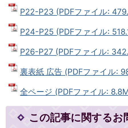
P22-P23 (PDFファイル: 479.
P24-P25 (PDFファイル: 518.
P26-P27 (PDFファイル: 342.
裏表紙 広告 (PDFファイル: 984
全ページ (PDFファイル: 8.8M
この記事に関するお