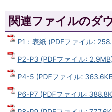
関連ファイルのダ
P1：表紙 (PDFファイル: 258.
P2-P3 (PDFファイル: 2.9MB
P4-5 (PDFファイル: 363.6KB
P6-P7 (PDFファイル: 388.8K
P8-P9 (PDFファイル: 777.6K