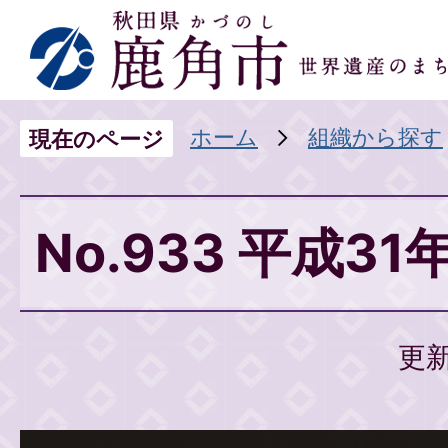
ホーム
組織から探す
現在のページ
No.933 平成31
更新