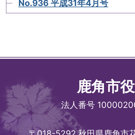
No.936 平成31年4月号
鹿角市役
法人番号 1000020
〒018-5292 秋田県鹿角