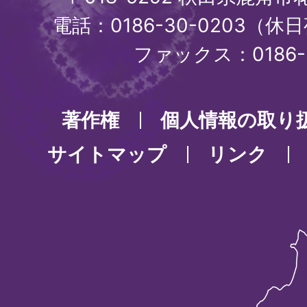
電話：0186-30-0203（休日
ファックス：0186-3
著作権
個人情報の取り
サイトマップ
リンク