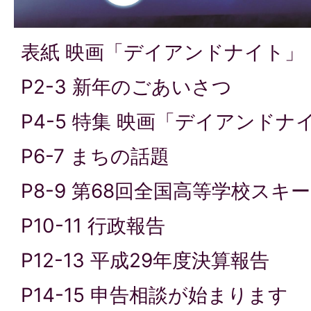
表紙 映画「デイアンドナイト」
P2-3 新年のごあいさつ
P4-5 特集 映画「デイアンドナ
P6-7 まちの話題
P8-9 第68回全国高等学校スキ
P10-11 行政報告
P12-13 平成29年度決算報告
P14-15 申告相談が始まります