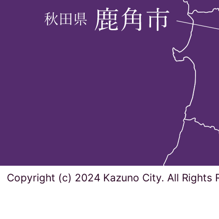
Copyright (c) 2024 Kazuno City. All Rights