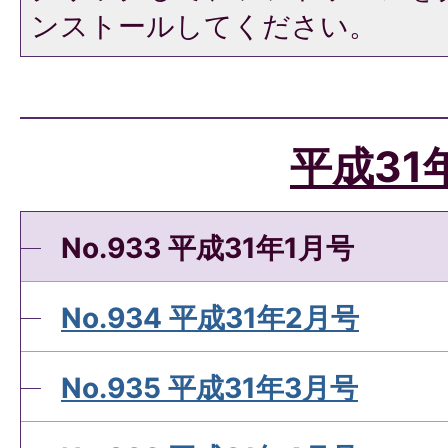
ンストールしてください。
平成31
No.933 平成31年1月号
No.934 平成31年2月号
No.935 平成31年3月号