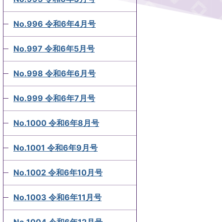
No.996 令和6年4月号
No.997 令和6年5月号
No.998 令和6年6月号
No.999 令和6年7月号
No.1000 令和6年8月号
No.1001 令和6年9月号
No.1002 令和6年10月号
No.1003 令和6年11月号