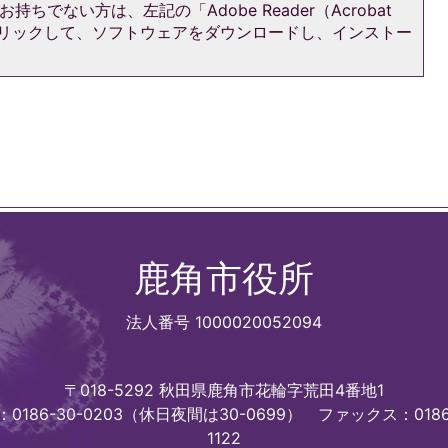
持ちでない方は、左記の「Adobe Reader（Acrobat
をクリックして、ソフトウェアをダウンロードし、インストー
鹿角市役所
法人番号 1000020052094
〒018-5292 秋田県鹿角市花輪字荒田4番地1
0186-30-0203（休日夜間は30-0699）
ファックス：0186
1122