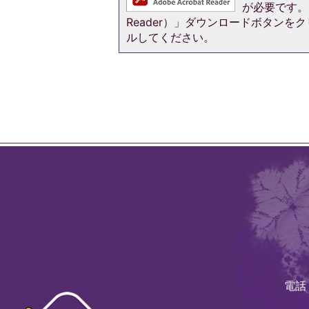
が必要です。お
Reader）」ダウンロードボタン
ルしてください。
電話：