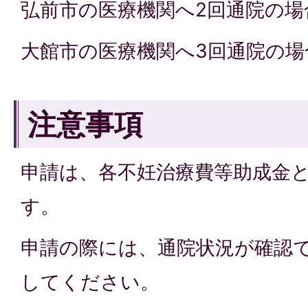
弘前市の医療機関へ2回通院の場
大館市の医療機関へ3回通院の場
注意事項
申請は、各不妊治療費等助成金
す。
申請の際には、通院状況が確認
してください。