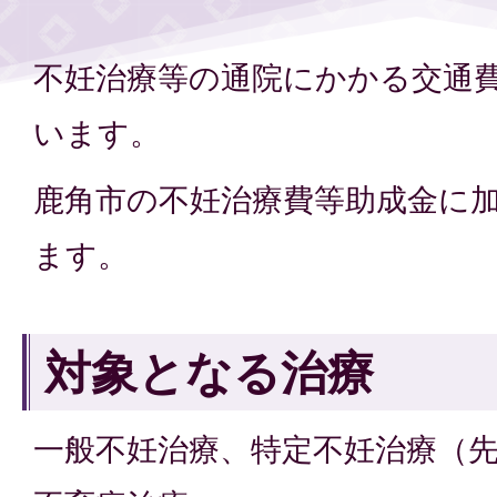
不妊治療等の通院にかかる交通
います。
鹿角市の不妊治療費等助成金に
ます。
対象となる治療
一般不妊治療、特定不妊治療（