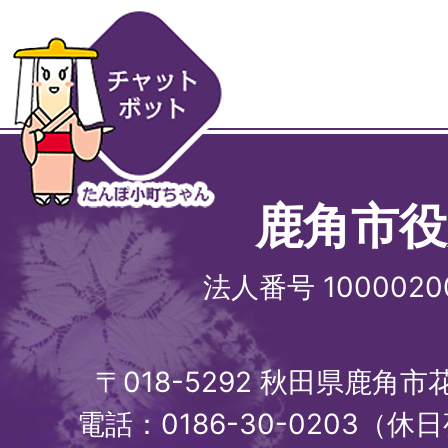
鹿角市役
法人番号 1000020
〒018-5292 秋田県鹿角
電話：0186-30-0203（休日