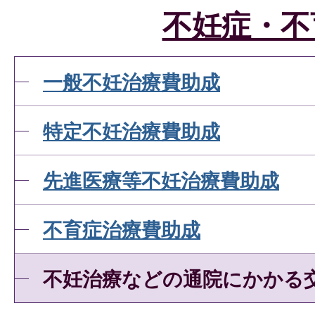
不妊症・不
一般不妊治療費助成
特定不妊治療費助成
先進医療等不妊治療費助成
不育症治療費助成
不妊治療などの通院にかかる