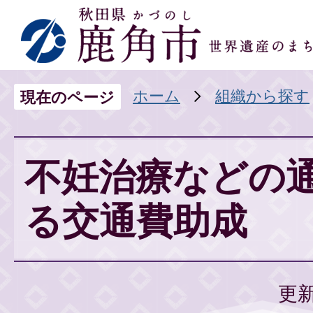
ホーム
組織から探す
現在のページ
不妊治療などの
る交通費助成
更新