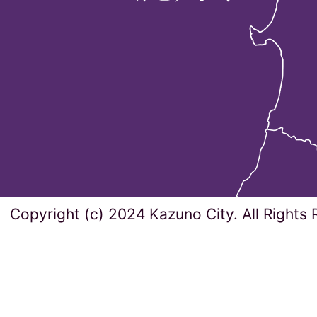
Copyright (c) 2024 Kazuno City. All Rights