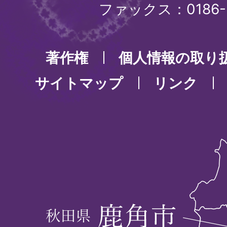
ファックス：0186-3
著作権
個人情報の取り
サイトマップ
リンク