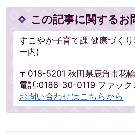
この記事に関するお
すこやか子育て課 健康づくり
ー内)
〒018-5201 秋田県鹿角市
電話:0186-30-0119 ファックス
お問い合わせはこちらから