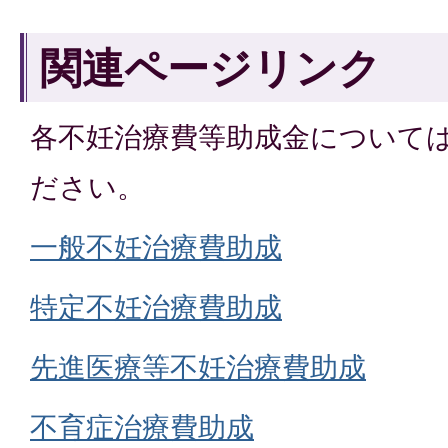
関連ページリンク
各不妊治療費等助成金について
ださい。
一般不妊治療費助成
特定不妊治療費助成
先進医療等不妊治療費助成
不育症治療費助成