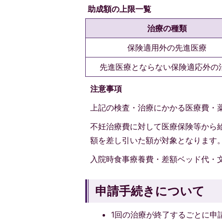
助成額の上限一覧
治療の種類
保険適用外の先進医療
先進医療とならない保険適応外の
注意事項
上記の検査・治療にかかる医療費・
不妊治療費に対して医療保険等から
額を差し引いた額が対象となります
入院時食事療養費・差額ベッド代・
申請手続きについて
1回の治療が終了するごとに申