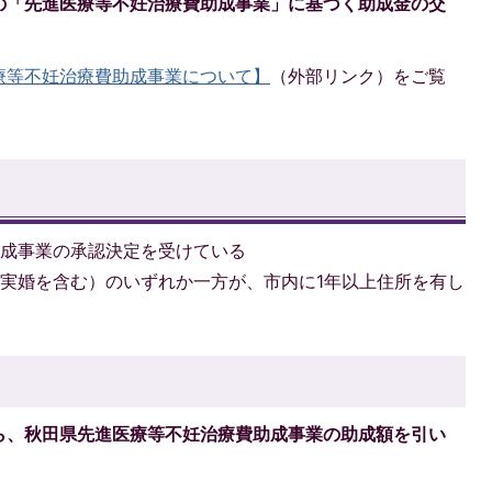
の「先進医療等不妊治療費助成事業」に基づく助成金の交
療等不妊治療費助成事業について】
（外部リンク）をご覧
助成事業の承認決定を受けている
実婚を含む）のいずれか一方が、市内に1年以上住所を有し
ら、秋田県先進医療等不妊治療費助成事業の助成額を引い