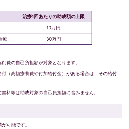
治療1回あたりの助成額の上限
10万円
治療
30万円
薬剤費の自己負担額が対象となります。
給付（高額療養費や付加給付金）がある場合は、その給付
。
文書料等は助成対象の自己負担額に含みません。
請が可能です。