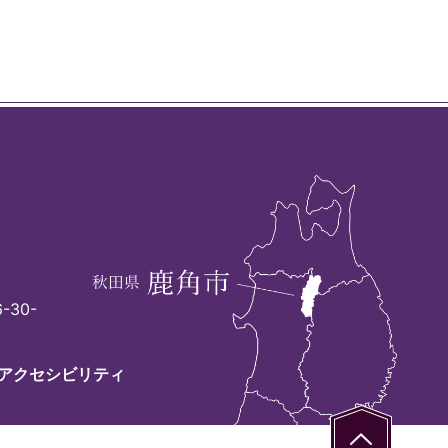
-30-
アクセシビリティ