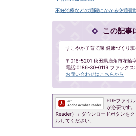
不妊治療などの通院にかかる交通費
この記事
すこやか子育て課 健康づくり班
〒018-5201 秋田県鹿角市花
電話:0186-30-0119 ファックス:0
お問い合わせはこちらから
PDFファイルを
が必要です。お
Reader）」ダウンロードボタン
ルしてください。