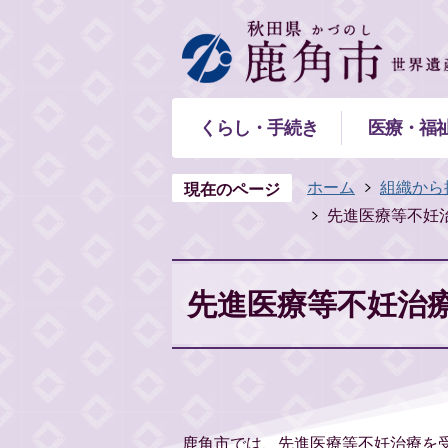
くらし・手続き
医療・福
ホーム
組織から
現在のページ
先進医療等不妊
先進医療等不妊治
鹿角市では、先進医療等不妊治療を