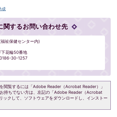
助成
に関するお問い合わせ先
(福祉保健センター内)
輪字下花輪50番地
186-30-1257
閲覧するには「Adobe Reader（Acrobat Reader）」
持ちでない方は、左記の「Adobe Reader（Acrobat
をクリックして、ソフトウェアをダウンロードし、インストー