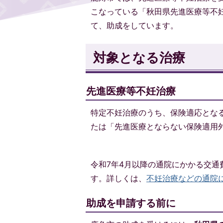
こなっている「秋田県先進医療等不
て、助成をしています。
対象となる治療
先進医療等不妊治療
特定不妊治療のうち、保険適応とな
たは「先進医療とならない保険適用
令和7年4月以降の通院にかかる交
す。詳しくは、
不妊治療などの通院
助成を申請する前に