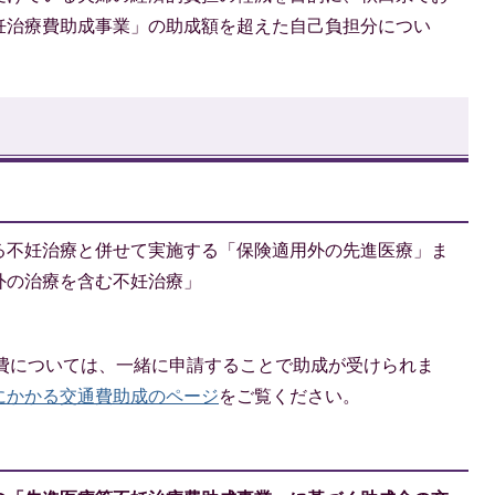
妊治療費助成事業」の助成額を超えた自己負担分につい
る不妊治療と併せて実施する「保険適用外の先進医療」ま
外の治療を含む不妊治療」
通費については、一緒に申請することで助成が受けられま
にかかる交通費助成のページ
をご覧ください。