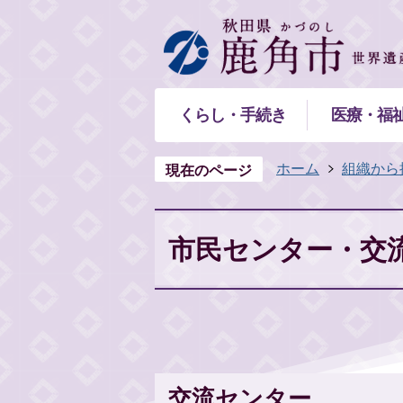
くらし・手続き
医療・福
ホーム
組織から
現在のページ
市民センター・交
交流センター