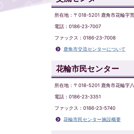
所在地：〒018-5201 鹿角市花輪字荒
電話：0186-23-7007
ファックス：0186-23-7008
鹿角市交流センターについて
花輪市民センター
所在地：〒018-5201 鹿角市花輪
電話：0186-23-3351
ファックス：0186-23-5740
花輪市民センター施設概要