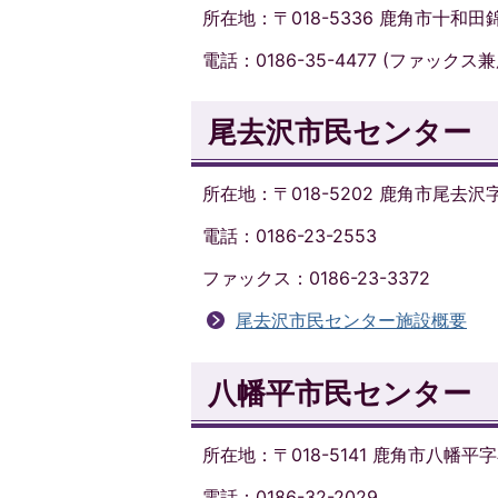
所在地：〒018-5336 鹿角市十和田錦
電話：0186-35-4477 (ファックス兼
尾去沢市民センター
所在地：〒018-5202 鹿角市尾去沢
電話：0186-23-2553
ファックス：0186-23-3372
尾去沢市民センター施設概要
八幡平市民センター
所在地：〒018-5141 鹿角市八幡平字
電話：0186-32-2029