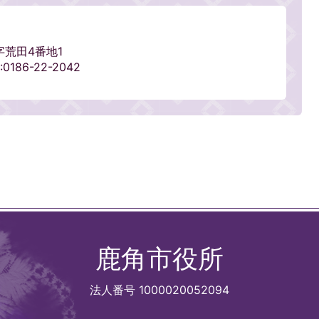
字荒田4番地1
0186-22-2042
鹿角市役所
法人番号 1000020052094