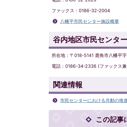
ファックス：0186-32-2004
八幡平市民センター施設概要
谷内地区市民センタ
所在地：〒018-5141 鹿角市八幡平字
電話：0186-34-2336 (ファックス兼
関連情報
市民センターにおける共動の推
この記事