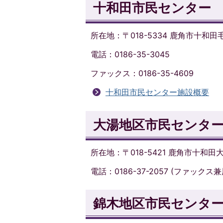
十和田市民センター
所在地：〒018-5334 鹿角市十和田
電話：0186-35-3045
ファックス：0186-35-4609
十和田市民センター施設概要
大湯地区市民センタ
所在地：〒018-5421 鹿角市十和田
電話：0186-37-2057 (ファックス兼
錦木地区市民センタ