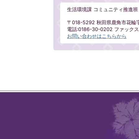
生活環境課 コミュニティ推進班
〒018-5292 秋田県鹿角市花輪
電話:0186-30-0202 ファックス:
お問い合わせはこちらから