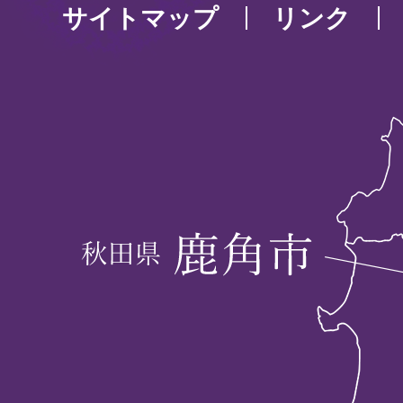
サイトマップ
リンク