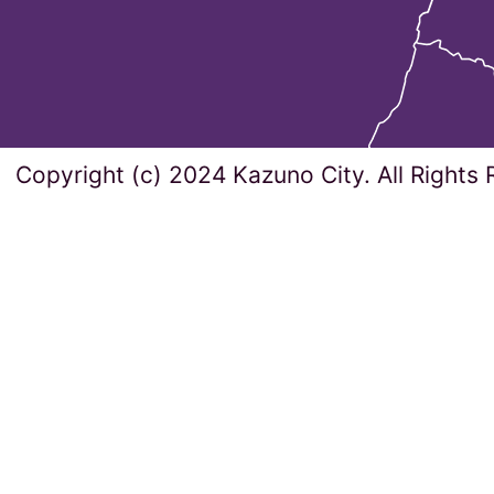
Copyright (c) 2024 Kazuno City. All Rights