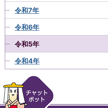
令和7年
令和6年
令和5年
令和4年