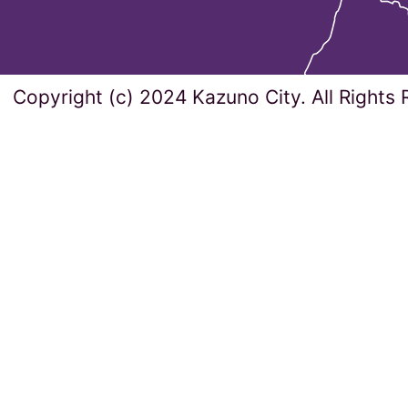
Copyright (c) 2024 Kazuno City. All Rights