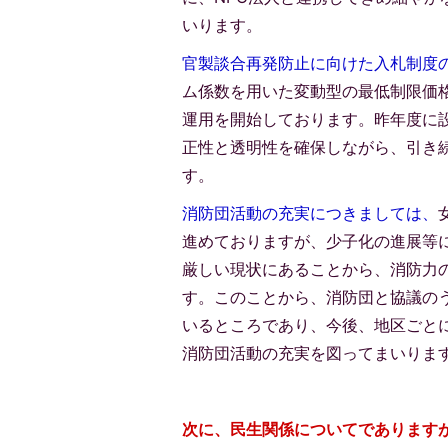
いります。
官製談合再発防止に向けた入札制度
ム係数を用いた変動型の最低制限価
運用を開始しております。昨年度に
正性と透明性を確保しながら、引き
す。
消防団活動の充実につきましては、
進めておりますが、少子化の進展等
厳しい現状にあることから、消防力
す。このことから、消防団と協議の
いるところであり、今後、地区ごと
消防団活動の充実を図ってまいりま
次に、民生関係についてであります