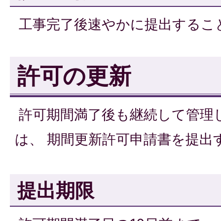
工事完了後速やかに提出するこ
許可の更新
許可期間満了後も継続して管理
は、 期間更新許可申請書を提出
提出期限