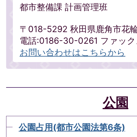
都市整備課 計画管理班
〒018-5292 秋田県鹿角市花
電話:0186-30-0261 ファックス
お問い合わせはこちらから
公園
公園占用(都市公園法第6条)