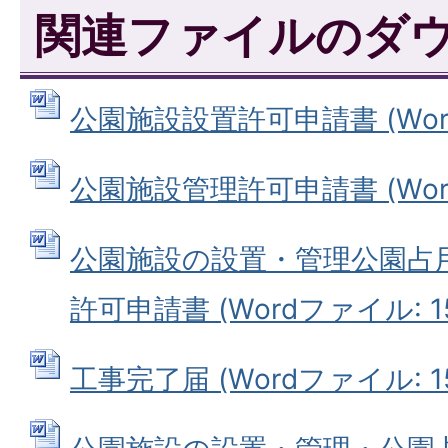
関連ファイルのダ
公園施設設置許可申請書 (Wordフ
公園施設管理許可申請書 (Wordフ
公園施設の設置・管理公園占
許可申請書 (Wordファイル: 15
工事完了届 (Wordファイル: 15