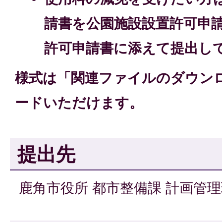
請書を公園施設設置許可申
許可申請書に添えて提出し
様式は「関連ファイルのダウン
ードいただけます。
提出先
鹿角市役所 都市整備課 計画管理