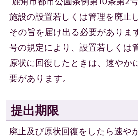
鹿角市都市公園条例第10条第2
施設の設置若しくは管理を廃止
その旨を届け出る必要があります
号の規定により、設置若しくは
原状に回復したときは、速やか
要があります。
提出期限
廃止及び原状回復をしたら速や