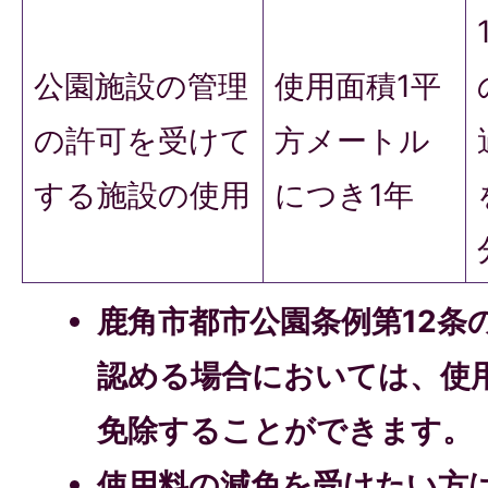
公園施設の管理
使用面積1平
の許可を受けて
方メートル
する施設の使用
につき1年
鹿角市都市公園条例第12条
認める場合においては、使
免除することができます。
使用料の減免を受けたい方