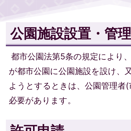
公園施設設置・管
都市公園法第5条の規定により
が都市公園に公園施設を設け、
ようとするときは、公園管理者(
必要があります。
許可申請