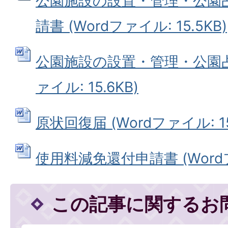
公園施設の設置・管理・公園
請書 (Wordファイル: 15.5KB)
公園施設の設置・管理・公園占用
ァイル: 15.6KB)
原状回復届 (Wordファイル: 15
使用料減免還付申請書 (Wordファ
この記事に関するお