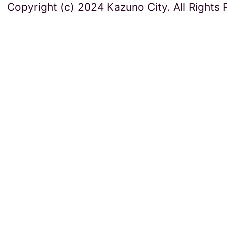
Copyright (c) 2024 Kazuno City. All Rights