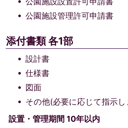
公園施設設置許可申請書
公園施設管理許可申請書
添付書類 各1部
設計書
仕様書
図面
その他(必要に応じて指示し
設置・管理期間 10年以内