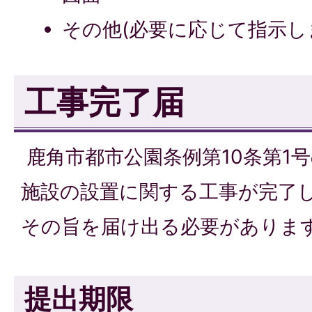
その他(必要に応じて指示し
工事完了届
鹿角市都市公園条例第10条第1
施設の設置に関する工事が完了
その旨を届け出る必要がありま
提出期限