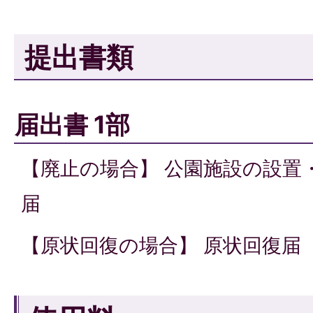
提出書類
届出書 1部
【廃止の場合】 公園施設の設置
届
【原状回復の場合】 原状回復届