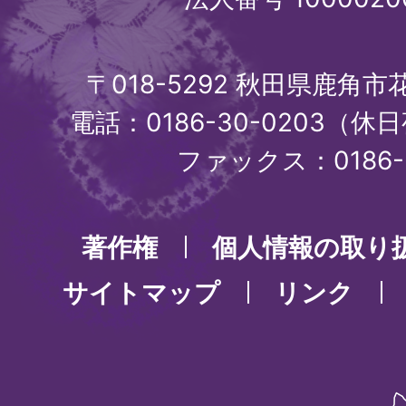
〒018-5292 秋田県鹿角
電話：0186-30-0203（休日
ファックス：0186-3
著作権
個人情報の取り
サイトマップ
リンク