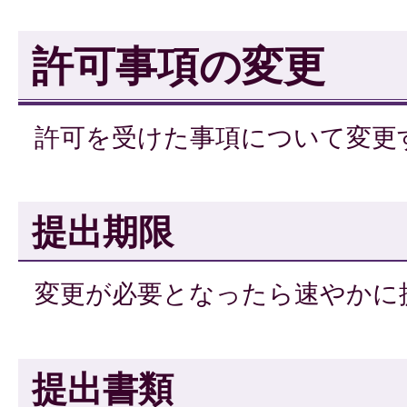
許可事項の変更
許可を受けた事項について変更
提出期限
変更が必要となったら速やかに
提出書類