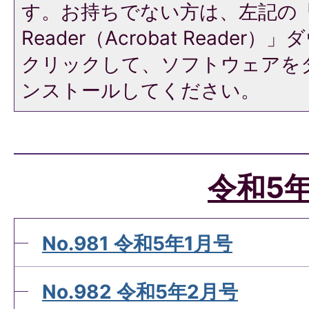
す。お持ちでない方は、左記の「A
Reader（Acrobat Reade
クリックして、ソフトウェアを
ンストールしてください。
令和5
No.981 令和5年1月号
No.982 令和5年2月号