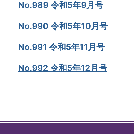
No.989 令和5年9月号
No.990 令和5年10月号
No.991 令和5年11月号
No.992 令和5年12月号