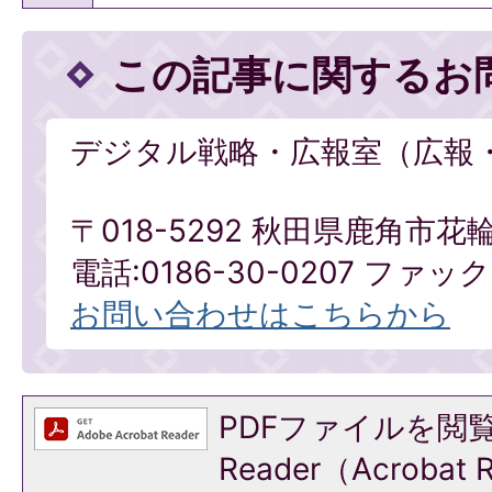
この記事に関するお
デジタル戦略・広報室（広報
〒018-5292 秋田県鹿角市花
電話:0186-30-0207 ファックス
お問い合わせはこちらから
PDFファイルを閲覧
Reader（Acroba