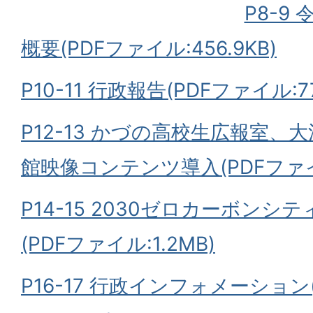
P8-9
概要(PDFファイル:456.9KB)
P10-11 行政報告(PDFファイル:77
P12-13 かづの高校生広報室
館映像コンテンツ導入(PDFファイル:
P14-15 2030ゼロカーボン
(PDFファイル:1.2MB)
P16-17 行政インフォメーション