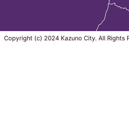
Copyright (c) 2024 Kazuno City. All Rights