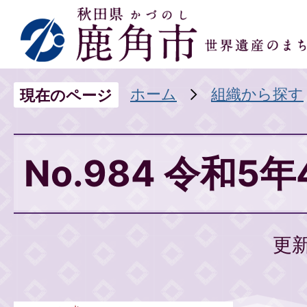
ホーム
組織から探す
現在のページ
No.984 令和5
更新