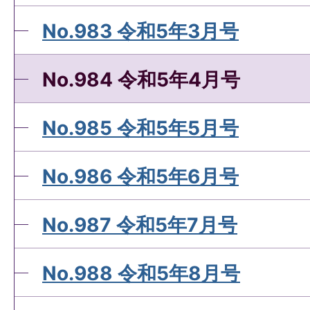
No.983 令和5年3月号
No.984 令和5年4月号
No.985 令和5年5月号
No.986 令和5年6月号
No.987 令和5年7月号
No.988 令和5年8月号