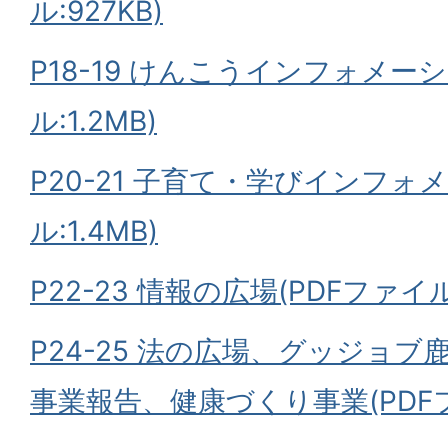
ル:927KB)
P18-19 けんこうインフォメーシ
ル:1.2MB)
P20-21 子育て・学びインフォ
ル:1.4MB)
P22-23 情報の広場(PDFファイル:
P24-25 法の広場、グッジョ
事業報告、健康づくり事業(PDFファ