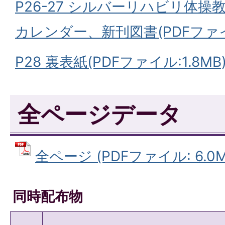
P26-27 シルバーリハビリ体
カレンダー、新刊図書(PDFファイル
P28 裏表紙(PDFファイル:1.8MB
全ページデータ
全ページ (PDFファイル: 6.0M
同時配布物