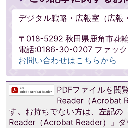
デジタル戦略・広報室（広報
〒018-5292 秋田県鹿角市花
電話:0186-30-0207 ファックス
お問い合わせはこちらから
PDFファイルを閲覧
Reader（Acroba
す。お持ちでない方は、左記の「A
Reader（Acrobat Reade