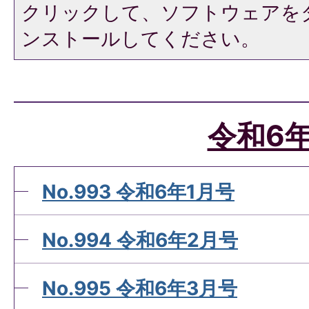
クリックして、ソフトウェアを
ンストールしてください。
令和6
No.993 令和6年1月号
No.994 令和6年2月号
No.995 令和6年3月号