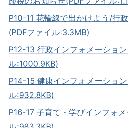
険税のお知らせ(PDFファイル:1.1
P10-11 花輪線で出かけよう/
(PDFファイル:3.3MB)
P12-13 行政インフォメーション
ル:1000.9KB)
P14-15 健康インフォメーション
ル:932.8KB)
P16-17 子育て・学びインフォ
ル:983.3KB)