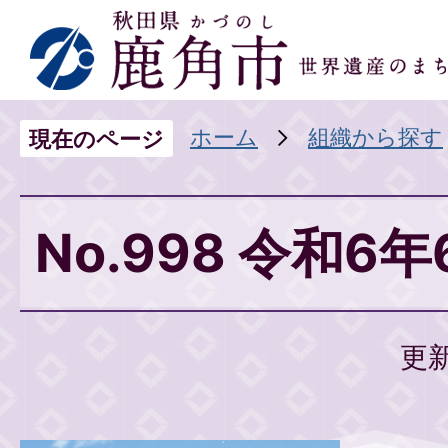
ホーム
組織から探す
現在のページ
No.998 令和6
更新