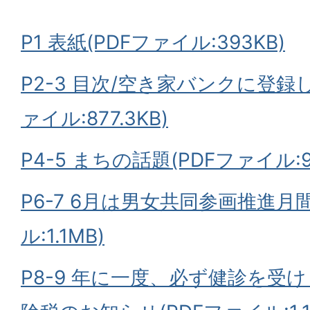
P1 表紙(PDFファイル:393KB)
P2-3 目次/空き家バンクに登録
ァイル:877.3KB)
P4-5 まちの話題(PDFファイル:91
P6-7 6月は男女共同参画推進月
ル:1.1MB)
P8-9 年に一度、必ず健診を受