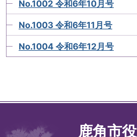
No.1002 令和6年10月号
No.1003 令和6年11月号
No.1004 令和6年12月号
鹿角市役