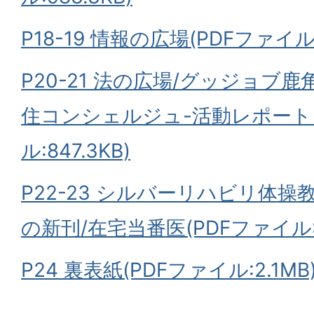
P18-19 情報の広場(PDFファイル:8
P20-21 法の広場/グッジョブ
住コンシェルジュ-活動レポート(
ル:847.3KB)
P22-23 シルバーリハビリ体操教室
の新刊/在宅当番医(PDFファイル:1
P24 裏表紙(PDFファイル:2.1MB