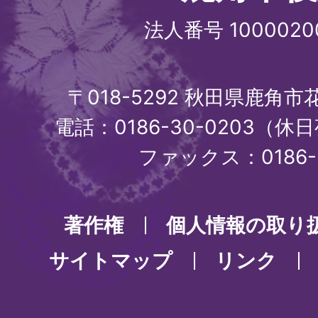
法人番号 1000020
〒018-5292 秋田県鹿角
電話：0186-30-0203（休日
ファックス：0186-3
著作権
個人情報の取り
サイトマップ
リンク