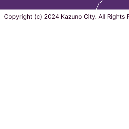
Copyright (c) 2024 Kazuno City. All Rights