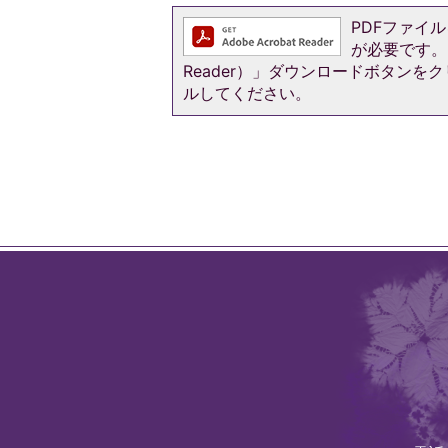
PDFファイルを
が必要です。お
Reader）」ダウンロードボタン
ルしてください。