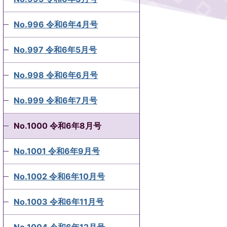
No.996 令和6年4月号
No.997 令和6年5月号
No.998 令和6年6月号
No.999 令和6年7月号
No.1000 令和6年8月号
No.1001 令和6年9月号
No.1002 令和6年10月号
No.1003 令和6年11月号