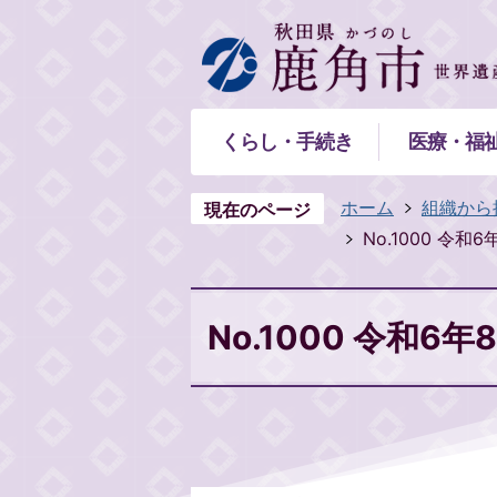
くらし・手続き
医療・福
ホーム
組織から
現在のページ
No.1000 令和
No.1000 令和6年