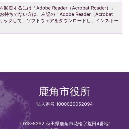
閲覧するには「Adobe Reader（Acrobat Reader）」
持ちでない方は、左記の「Adobe Reader（Acrobat
をクリックして、ソフトウェアをダウンロードし、インストー
鹿角市役所
法人番号 1000020052094
〒018-5292 秋田県鹿角市花輪字荒田4番地1