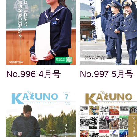
No.996 4月号
No.997 5月号