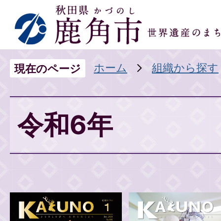
ホーム
組織から探す
現在のページ
令和6年