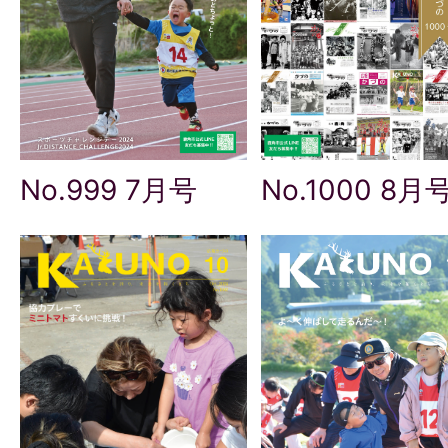
No.999 7月号
No.1000 8月