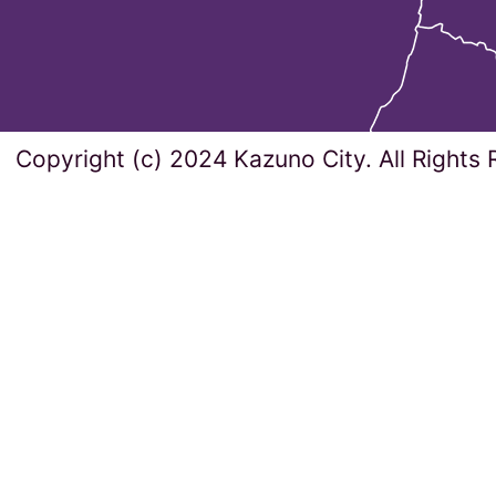
Copyright (c) 2024 Kazuno City. All Rights