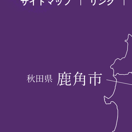
サイトマップ
リンク