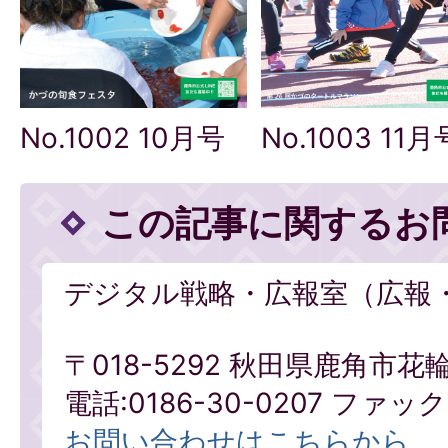
No.1003 11月
No.1002 10月号
この記事に関するお
デジタル戦略・広報室（広報
〒018-5292 秋田県鹿角市花
電話:0186-30-0207 ファックス
お問い合わせはこちらから