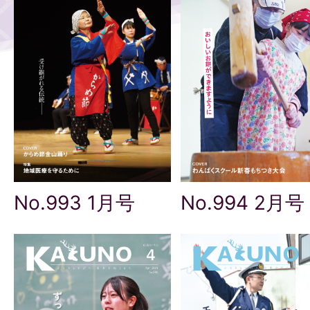
No.993 1月号
No.994 2月号