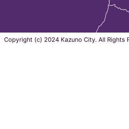
Copyright (c) 2024 Kazuno City. All Rights