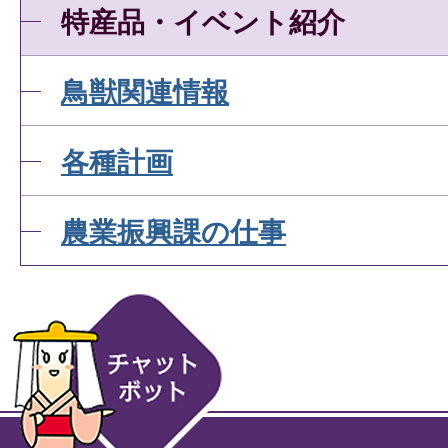
特産品・イベント紹介
鳥獣関連情報
各種計画
農業振興課の仕事