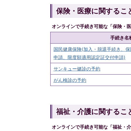
保険・医療に関するこ
オンラインで手続き可能な「保険・
手続き名
国民健康保険(加入・脱退手続き、
申請、限度額適用認定証交付申請)
サンキュー健診の予約
がん検診の予約
福祉・介護に関するこ
オンラインで手続き可能な「福祉・