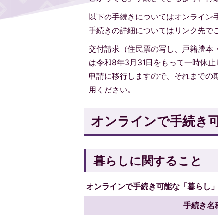
以下の手続きについてはオンライン
手続きの詳細についてはリンク先で
交付請求（住民票の写し、戸籍謄本
は令和8年3月31日をもって一時休止
申請に移行しますので、それまでの
用ください。
オンラインで手続き
暮らしに関すること
オンラインで手続き可能な「暮らし
手続き名