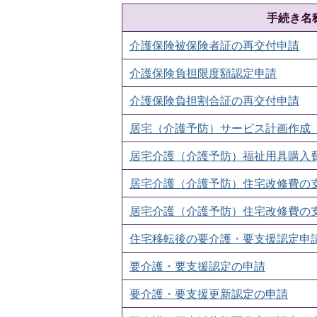
手続き名
介護保険被保険者証の再交付申請
介護保険負担限度額認定申請
介護保険負担割合証の再交付申請
居宅（介護予防）サービス計画作成
居宅介護（介護予防）福祉用具購入
居宅介護（介護予防）住宅改修費の
居宅介護（介護予防）住宅改修費の
住宅移転後の要介護・要支援認定申
要介護・要支援認定の申請
要介護・要支援更新認定の申請