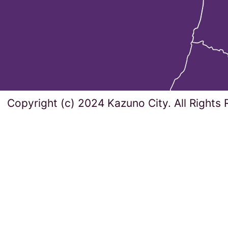
Copyright (c) 2024 Kazuno City. All Rights