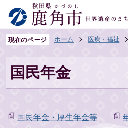
ホーム
医療・福祉
現在のページ
国民年金
国民年金・厚生年金等