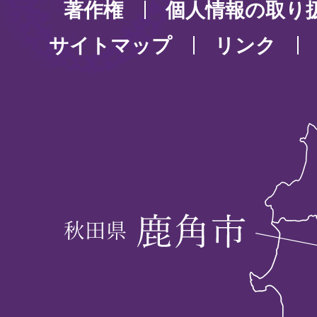
著作権
個人情報の取り
サイトマップ
リンク