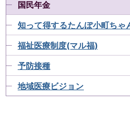
国民年金
知って得するたんぽ小町ちゃ
福祉医療制度(マル福)
予防接種
地域医療ビジョン